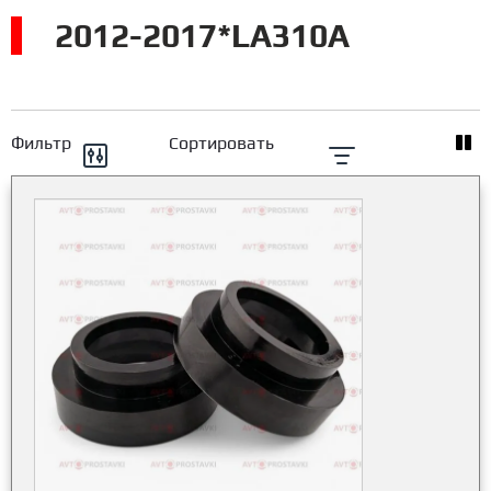
2012-2017*LA310A
Фильтр
Сортировать