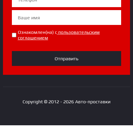
Ознакомлен(на) с
пользовательским
соглашением
Отправить
Copyright © 2012 - 2026 Авто-проставки