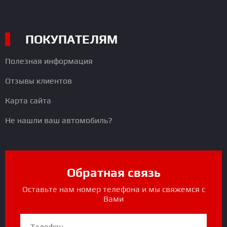
ПОКУПАТЕЛЯМ
Полезная информация
Отзывы клиентов
Карта сайта
Не нашли ваш автомобиль?
Обратная связь
Оставьте нам номер телефона и мы свяжемся с
Вами