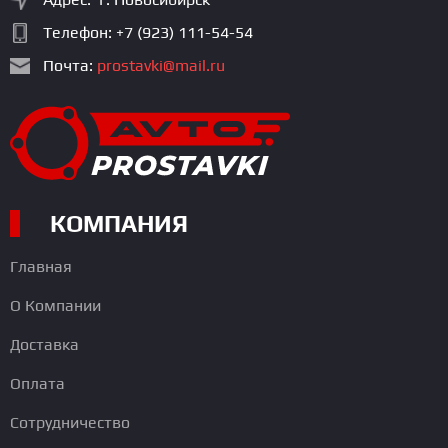
Телефон:
+7 (923) 111-54-54
Почта:
prostavki@mail.ru
КОМПАНИЯ
Главная
О Компании
Доставка
Оплата
Сотрудничество