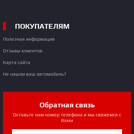
ПОКУПАТЕЛЯМ
Полезная информация
Отзывы клиентов
Карта сайта
Не нашли ваш автомобиль?
Обратная связь
Оставьте нам номер телефона и мы свяжемся с
Вами