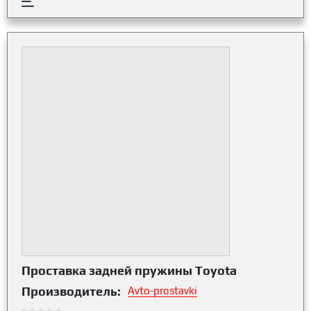
Проставка задней пружины Toyota
Производитель:
Avto-prostavki