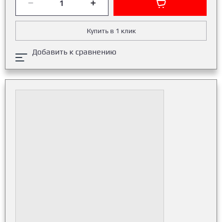
Купить в 1 клик
Добавить к сравнению