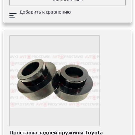
Добавить к сравнению
Проставка задней пружины Toyota