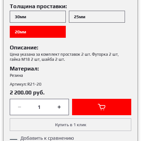
Толщина проставки:
30мм
25мм
20мм
Описание:
Цена указана за комплект проставок 2 шт. Футорка 2 шт,
гайка М18 2 шт, шайба 2 шт.
Материал:
Резина
Артикул:
R21-20
2 200.00
руб.
Купить в 1 клик
Добавить к сравнению