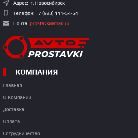
Адрес: г. Новосибирск
Телефон:
+7 (923) 111-54-54
Почта:
prostavki@mail.ru
КОМПАНИЯ
Главная
О Компании
Доставка
Оплата
Сотрудничество