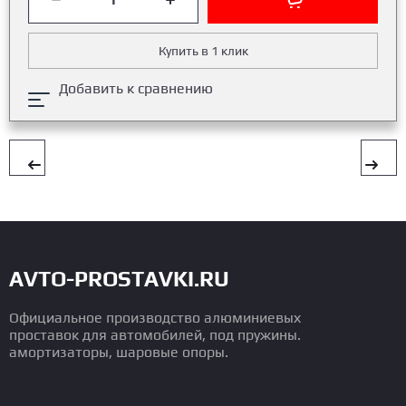
Купить в 1 клик
Добавить к сравнению
AVTO-PROSTAVKI.RU
Официальное производство алюминиевых
проставок для автомобилей, под пружины.
амортизаторы, шаровые опоры.