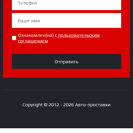
Ознакомлен(на) с
пользовательским
соглашением
Отправить
Copyright © 2012 - 2026 Авто-проставки