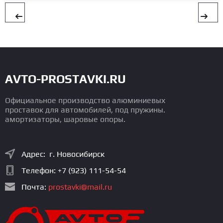
AVTO-PROSTAVKI.RU
Официальное производство алюминиевых
проставок для автомобилей, под пружины.
амортизаторы, шаровые опоры.
Адрес: г. Новосибирск
Телефон:
+7 (923) 111-54-54
Почта:
prostavki@mail.ru