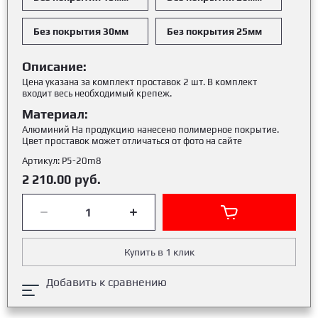
Без покрытия 30мм
Без покрытия 25мм
Описание:
Цена указана за комплект проставок 2 шт. В комплект
входит весь необходимый крепеж.
Материал:
Алюминий На продукцию нанесено полимерное покрытие.
Цвет проставок может отличаться от фото на сайте
Артикул:
Р5-20m8
2 210.00
руб.
Купить в 1 клик
Добавить к сравнению