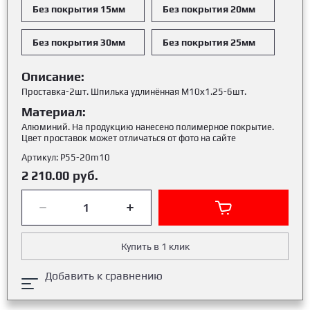
Без покрытия 15мм
Без покрытия 20мм
Без покрытия 30мм
Без покрытия 25мм
Описание:
Проставка-2шт. Шпилька удлинённая М10х1.25-6шт.
Материал:
Алюминий. На продукцию нанесено полимерное покрытие.
Цвет проставок может отличаться от фото на сайте
Артикул:
Р55-20m10
2 210.00
руб.
Купить в 1 клик
Добавить к сравнению