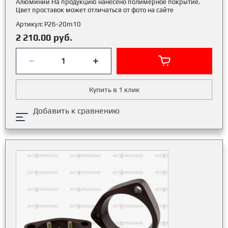
Алюминий На продукцию нанесено полимерное покрытие.
Цвет проставок может отличаться от фото на сайте
Артикул:
Р26-20m10
2 210.00
руб.
Купить в 1 клик
Добавить к сравнению