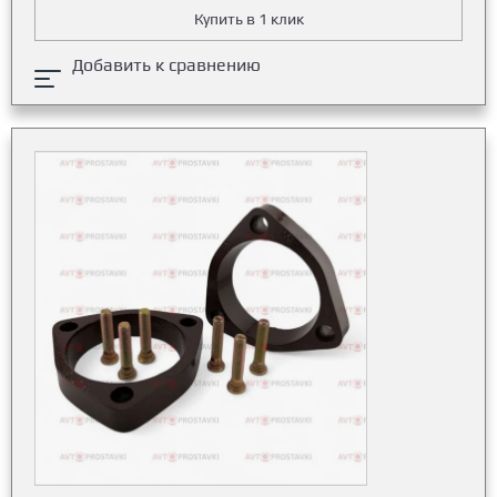
Купить в 1 клик
Добавить к сравнению