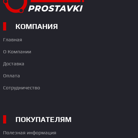
КОМПАНИЯ
Главная
О Компании
Доставка
Оплата
Сотрудничество
ПОКУПАТЕЛЯМ
Полезная информация