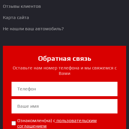
Отзывы клиентов
Карта сайта
Не нашли ваш автомобиль?
Обратная связь
Оставьте нам номер телефона и мы свяжемся с
Вами
Ознакомлен(на) с
пользовательским
соглашением