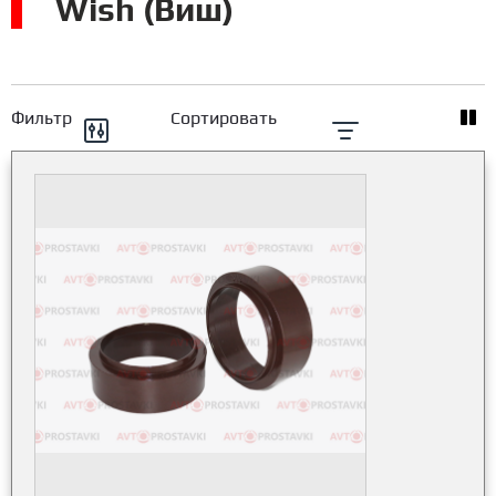
Wish (Виш)
Фильтр
Сортировать