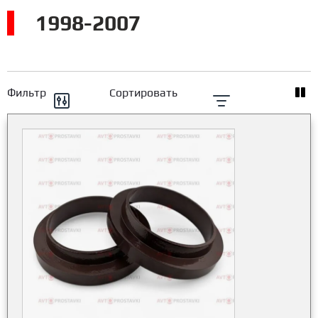
1998-2007
Фильтр
Сортировать