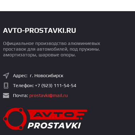
AVTO-PROSTAVKI.RU
Официальное производство алюминиевых
проставок для автомобилей, под пружины.
амортизаторы, шаровые опоры.
Адрес: г. Новосибирск
Телефон:
+7 (923) 111-54-54
Почта:
prostavki@mail.ru