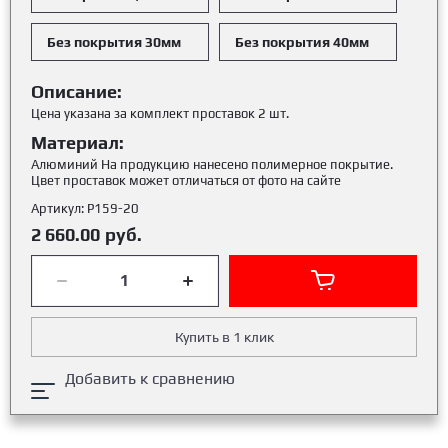
Без покрытия 30мм
Без покрытия 40мм
Описание:
Цена указана за комплект проставок 2 шт.
Материал:
Алюминий На продукцию нанесено полимерное покрытие.
Цвет проставок может отличаться от фото на сайте
Артикул:
Р159-20
2 660.00
руб.
Купить в 1 клик
Добавить к сравнению