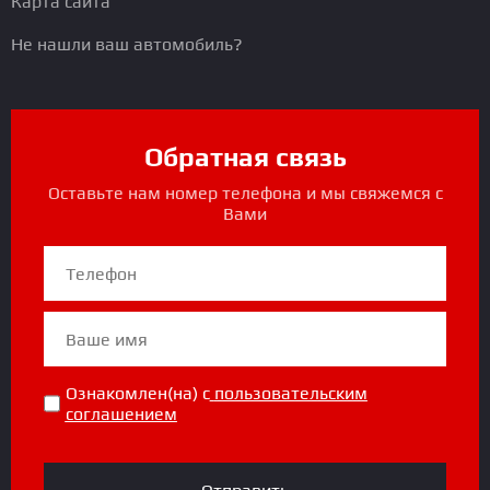
Карта сайта
Не нашли ваш автомобиль?
Обратная связь
Оставьте нам номер телефона и мы свяжемся с
Вами
Ознакомлен(на) с
пользовательским
соглашением