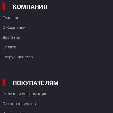
КОМПАНИЯ
Главная
О Компании
Доставка
Оплата
Сотрудничество
ПОКУПАТЕЛЯМ
Полезная информация
Отзывы клиентов