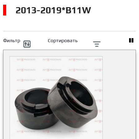
2013-2019*B11W
Фильтр
Сортировать