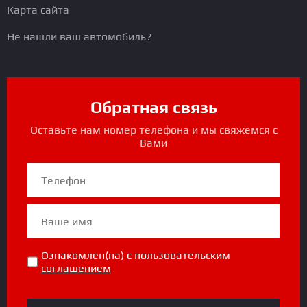
Карта сайта
Не нашли ваш автомобиль?
Обратная связь
Оставьте нам номер телефона и мы свяжемся с
Вами
Ознакомлен(на) с
пользовательским
соглашением