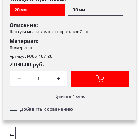
20 мм
30 мм
Описание:
Цена указана за комплект проставок 2 шт.
Материал:
Полиуретан
Артикул:
PU66-107-20
2 030.00
руб.
Купить в 1 клик
Добавить к сравнению