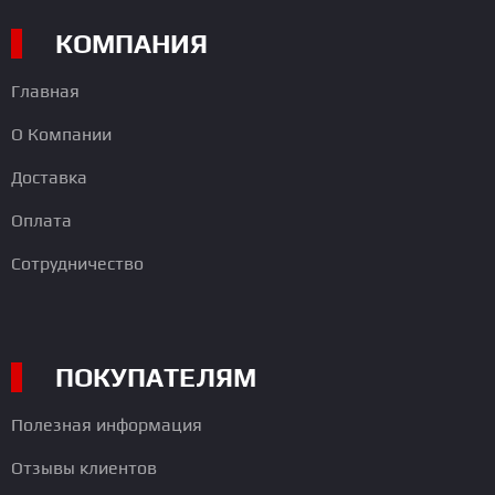
КОМПАНИЯ
Главная
О Компании
Доставка
Оплата
Сотрудничество
ПОКУПАТЕЛЯМ
Полезная информация
Отзывы клиентов