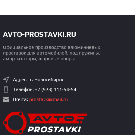
AVTO-PROSTAVKI.RU
Официальное производство алюминиевых
проставок для автомобилей, под пружины.
амортизаторы, шаровые опоры.
Адрес: г. Новосибирск
Телефон:
+7 (923) 111-54-54
Почта:
prostavki@mail.ru