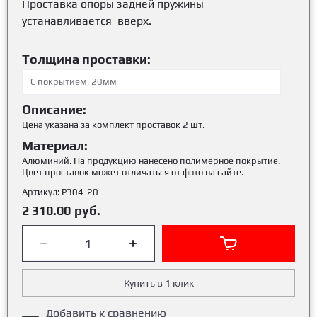
Проставка опоры задней пружины
устанавливается вверх.
Толщина проставки:
Описание:
Цена указана за комплект проставок 2 шт.
Материал:
Алюминий. На продукцию нанесено полимерное покрытие.
Цвет проставок может отличаться от фото на сайте.
Артикул:
Р304-20
2 310.00
руб.
Купить в 1 клик
Добавить к сравнению