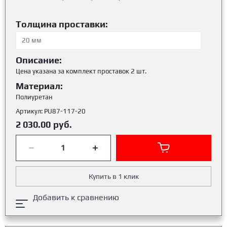
Толщина проставки:
Описание:
Цена указана за комплект проставок 2 шт.
Материал:
Полиуретан
Артикул:
PU87-117-20
2 030.00
руб.
Купить в 1 клик
Добавить к сравнению