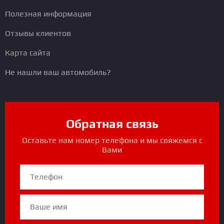
Полезная информация
Отзывы клиентов
Карта сайта
Не нашли ваш автомобиль?
Обратная связь
Оставьте нам номер телефона и мы свяжемся с
Вами