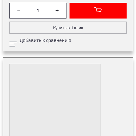
Купить в 1 клик
Добавить к сравнению