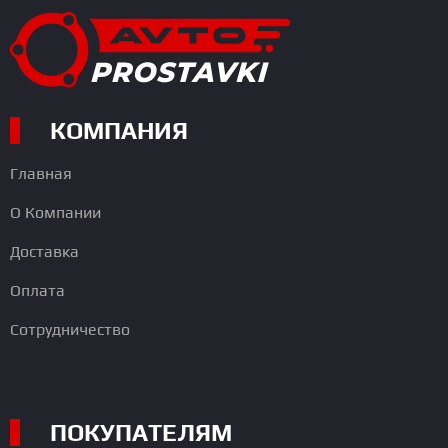
КОМПАНИЯ
Главная
О Компании
Доставка
Оплата
Сотрудничество
ПОКУПАТЕЛЯМ