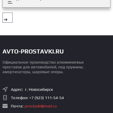
AVTO-PROSTAVKI.RU
Официальное производство алюминиевых
проставок для автомобилей, под пружины.
амортизаторы, шаровые опоры.
Адрес: г. Новосибирск
Телефон:
+7 (923) 111-54-54
Почта:
prostavki@mail.ru