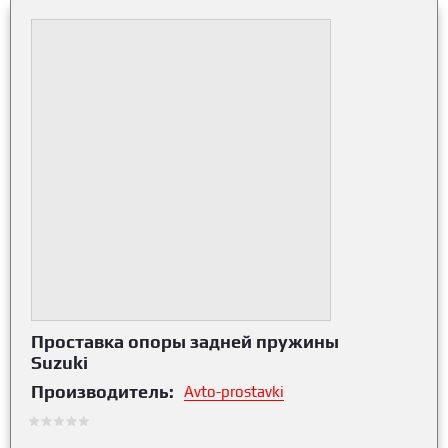
Проставка опоры задней пружины
Suzuki
Производитель:
Avto-prostavki