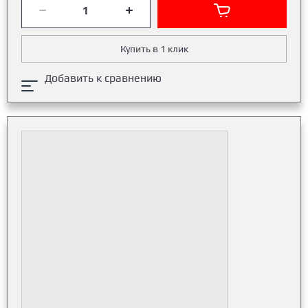
Купить в 1 клик
Добавить к сравнению