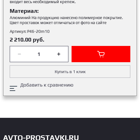
входит весь необходимый крепеж.
Материал:
Алюминий На продукцию нанесено полимерное покрытие.
Цвет проставок может отличаться от фото на сайте
Артикул:
Р46-20m10
2 210.00
руб.
Купить в 1 клик
Добавить к сравнению
AVTO-PROSTAVKI.RU