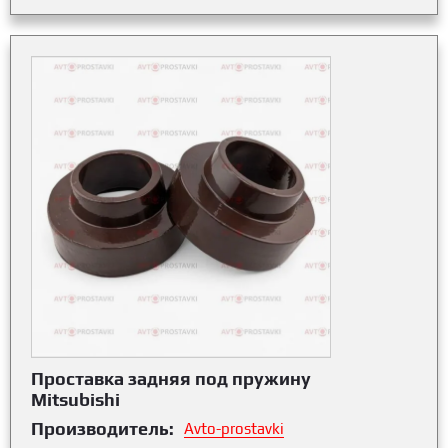
Проставка задняя под пружину
Mitsubishi
Производитель:
Avto-prostavki