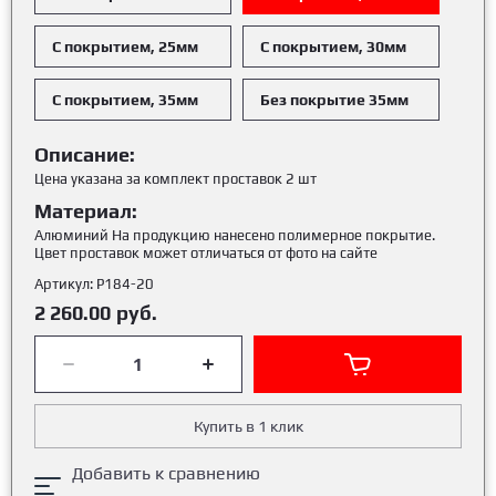
С покрытием, 25мм
С покрытием, 30мм
С покрытием, 35мм
Без покрытие 35мм
Описание:
Цена указана за комплект проставок 2 шт
Материал:
Алюминий На продукцию нанесено полимерное покрытие.
Цвет проставок может отличаться от фото на сайте
Артикул:
Р184-20
2 260.00
руб.
Купить в 1 клик
Добавить к сравнению