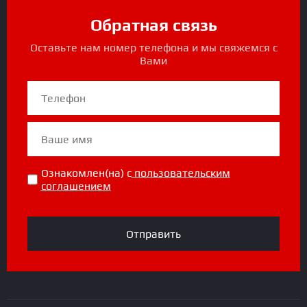
Обратная связь
Оставьте нам номер телефона и мы свяжемся с
Вами
Ознакомлен(на) с
пользовательским
соглашением
Отправить