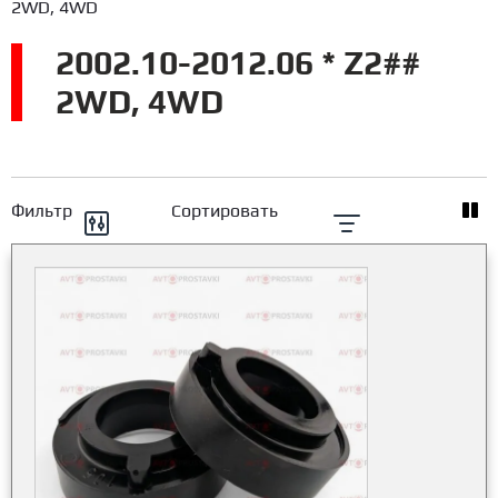
2WD, 4WD
2002.10-2012.06 * Z2##
2WD, 4WD
Фильтр
Сортировать