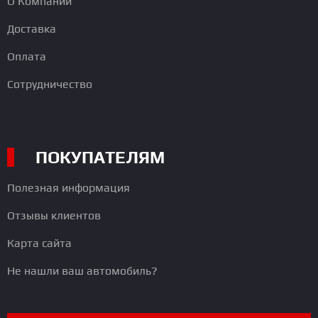
О Компании
Доставка
Оплата
Сотрудничество
ПОКУПАТЕЛЯМ
Полезная информация
Отзывы клиентов
Карта сайта
Не нашли ваш автомобиль?