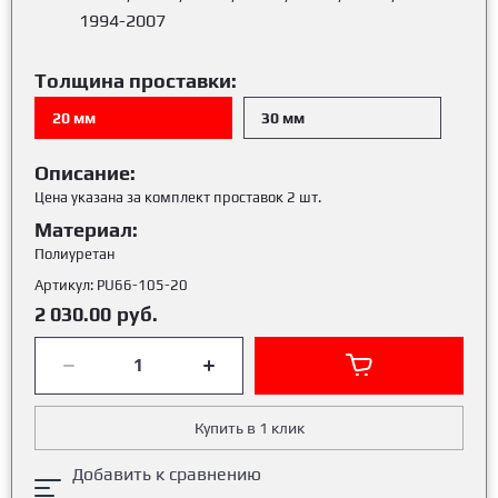
1994-2007
Толщина проставки:
20 мм
30 мм
Описание:
Цена указана за комплект проставок 2 шт.
Материал:
Полиуретан
Артикул:
PU66-105-20
2 030.00
руб.
Купить в 1 клик
Добавить к сравнению