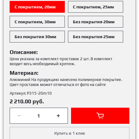
С покрытием, 20мм
С покрытием, 25мм
С покрытием, 30мм
Без покрытия 20мм
Без покрытия 30мм
Без покрытия 25мм
Описание:
Цена указана за комплект проставок 2 шт. В комплект
входит весь необходимый крепеж.
Материал:
Алюминий На продукцию нанесено полимерное покрытие.
Цвет проставок может отличаться от фото на сайте
Артикул:
Р315-20m10
2 210.00
руб.
Купить в 1 клик