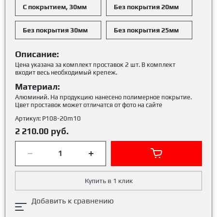
С покрытием, 30мм
Без покрытия 20мм
Без покрытия 30мм
Без покрытия 25мм
Описание:
Цена указана за комплект проставок 2 шт. В комплект
входит весь необходимый крепеж.
Материал:
Алюминий. На продукцию нанесено полимерное покрытие.
Цвет проставок может отличатся от фото на сайте
Артикул:
Р108-20m10
2 210.00
руб.
Купить в 1 клик
Добавить к сравнению