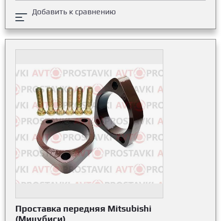
Добавить к сравнению
Проставка передняя Mitsubishi
(Мицубиси)