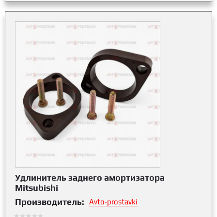
Удлинитель заднего амортизатора
Mitsubishi
Производитель:
Avto-prostavki