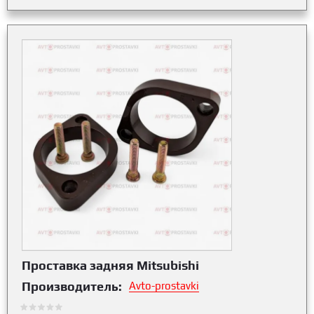
Проставка задняя Mitsubishi
Производитель:
Avto-prostavki