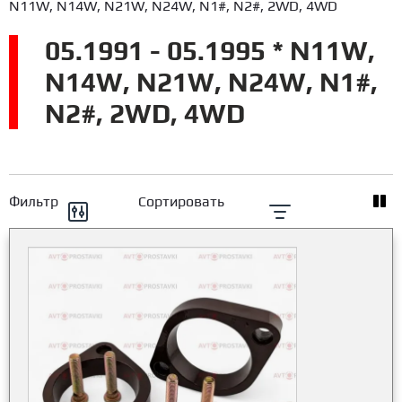
N11W, N14W, N21W, N24W, N1#, N2#, 2WD, 4WD
05.1991 - 05.1995 * N11W,
N14W, N21W, N24W, N1#,
N2#, 2WD, 4WD
Фильтр
Сортировать