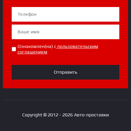
Ознакомлен(на) с
пользовательским
соглашением
Отправить
Copyright © 2012 - 2026 Авто-проставки