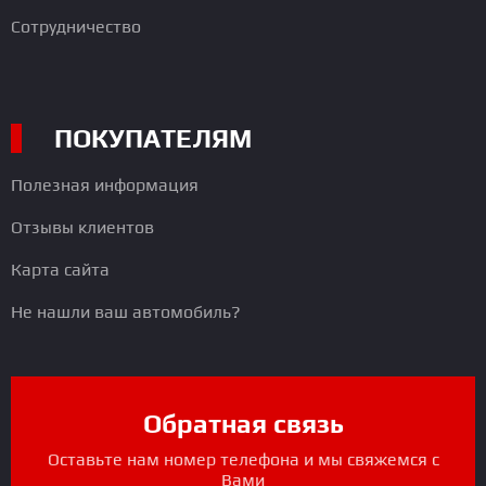
Сотрудничество
ПОКУПАТЕЛЯМ
Полезная информация
Отзывы клиентов
Карта сайта
Не нашли ваш автомобиль?
Обратная связь
Оставьте нам номер телефона и мы свяжемся с
Вами