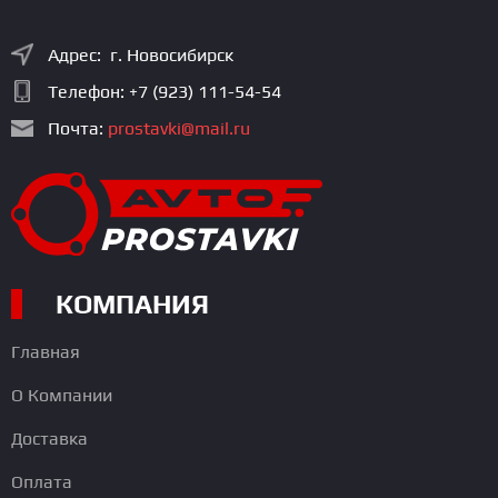
Адрес: г. Новосибирск
Телефон:
+7 (923) 111-54-54
Почта:
prostavki@mail.ru
КОМПАНИЯ
Главная
О Компании
Доставка
Оплата