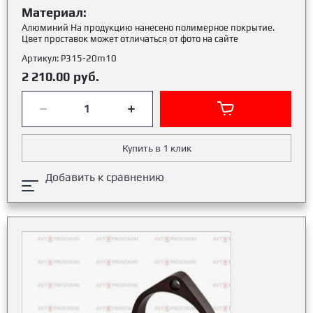
Материал:
Алюминий На продукцию нанесено полимерное покрытие.
Цвет проставок может отличаться от фото на сайте
Артикул:
Р315-20m10
2 210.00
руб.
Купить в 1 клик
Добавить к сравнению